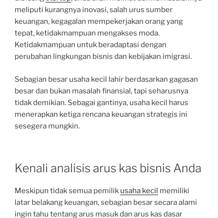
meliputi kurangnya inovasi, salah urus sumber
keuangan, kegagalan mempekerjakan orang yang
tepat, ketidakmampuan mengakses moda.
Ketidakmampuan untuk beradaptasi dengan
perubahan lingkungan bisnis dan kebijakan imigrasi.
Sebagian besar usaha kecil lahir berdasarkan gagasan
besar dan bukan masalah finansial, tapi seharusnya
tidak demikian. Sebagai gantinya, usaha kecil harus
menerapkan ketiga rencana keuangan strategis ini
sesegera mungkin.
Kenali analisis arus kas bisnis Anda
Meskipun tidak semua pemilik
usaha kecil
memiliki
latar belakang keuangan, sebagian besar secara alami
ingin tahu tentang arus masuk dan arus kas dasar