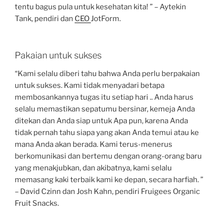
tentu bagus pula untuk kesehatan kita! ” – Aytekin
Tank, pendiri dan
CEO
JotForm.
Pakaian untuk sukses
“Kami selalu diberi tahu bahwa Anda perlu berpakaian
untuk sukses. Kami tidak menyadari betapa
membosankannya tugas itu setiap hari .. Anda harus
selalu memastikan sepatumu bersinar, kemeja Anda
ditekan dan Anda siap untuk Apa pun, karena Anda
tidak pernah tahu siapa yang akan Anda temui atau ke
mana Anda akan berada. Kami terus-menerus
berkomunikasi dan bertemu dengan orang-orang baru
yang menakjubkan, dan akibatnya, kami selalu
memasang kaki terbaik kami ke depan, secara harfiah. ”
– David Czinn dan Josh Kahn, pendiri Fruigees Organic
Fruit Snacks.