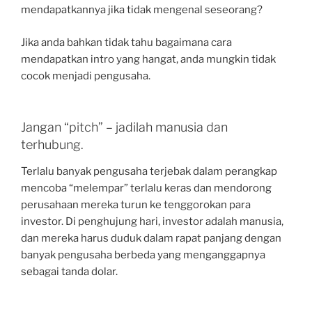
mendapatkannya jika tidak mengenal seseorang?
Jika anda bahkan tidak tahu bagaimana cara
mendapatkan intro yang hangat, anda mungkin tidak
cocok menjadi pengusaha.
Jangan “pitch” – jadilah manusia dan
terhubung.
Terlalu banyak pengusaha terjebak dalam perangkap
mencoba “melempar” terlalu keras dan mendorong
perusahaan mereka turun ke tenggorokan para
investor. Di penghujung hari, investor adalah manusia,
dan mereka harus duduk dalam rapat panjang dengan
banyak pengusaha berbeda yang menganggapnya
sebagai tanda dolar.