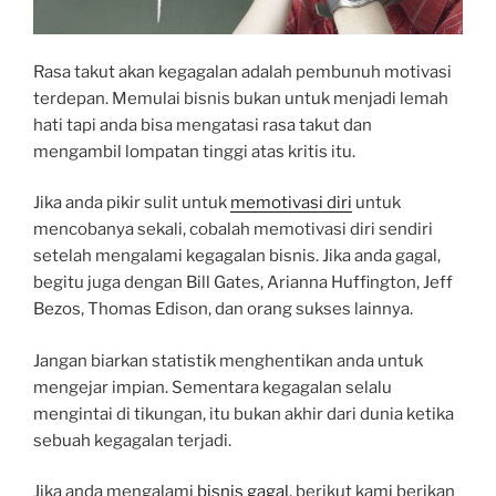
Rasa takut akan kegagalan adalah pembunuh motivasi
terdepan. Memulai bisnis bukan untuk menjadi lemah
hati tapi anda bisa mengatasi rasa takut dan
mengambil lompatan tinggi atas kritis itu.
Jika anda pikir sulit untuk
memotivasi diri
untuk
mencobanya sekali, cobalah memotivasi diri sendiri
setelah mengalami kegagalan bisnis. Jika anda gagal,
begitu juga dengan Bill Gates, Arianna Huffington, Jeff
Bezos, Thomas Edison, dan orang sukses lainnya.
Jangan biarkan statistik menghentikan anda untuk
mengejar impian. Sementara kegagalan selalu
mengintai di tikungan, itu bukan akhir dari dunia ketika
sebuah kegagalan terjadi.
Jika anda mengalami
bisnis gagal
, berikut kami berikan