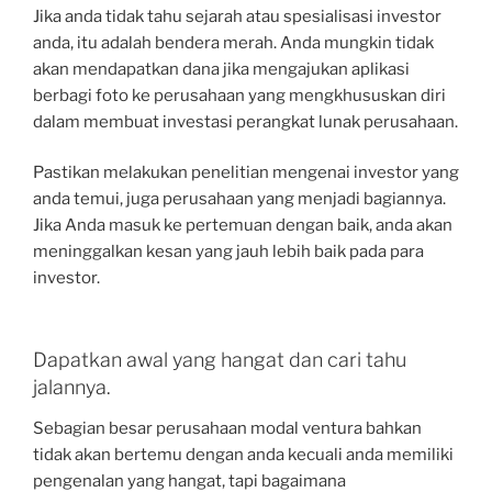
Jika anda tidak tahu sejarah atau spesialisasi investor
anda, itu adalah bendera merah. Anda mungkin tidak
akan mendapatkan dana jika mengajukan aplikasi
berbagi foto ke perusahaan yang mengkhususkan diri
dalam membuat investasi perangkat lunak perusahaan.
Pastikan melakukan penelitian mengenai investor yang
anda temui, juga perusahaan yang menjadi bagiannya.
Jika Anda masuk ke pertemuan dengan baik, anda akan
meninggalkan kesan yang jauh lebih baik pada para
investor.
Dapatkan awal yang hangat dan cari tahu
jalannya.
Sebagian besar perusahaan modal ventura bahkan
tidak akan bertemu dengan anda kecuali anda memiliki
pengenalan yang hangat, tapi bagaimana