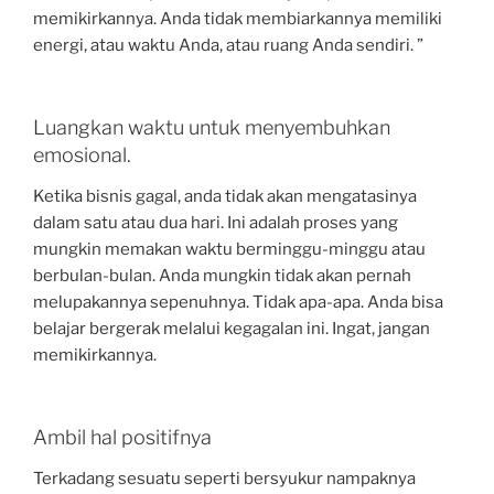
memikirkannya. Anda tidak membiarkannya memiliki
energi, atau waktu Anda, atau ruang Anda sendiri. ”
Luangkan waktu untuk menyembuhkan
emosional.
Ketika bisnis gagal, anda tidak akan mengatasinya
dalam satu atau dua hari. Ini adalah proses yang
mungkin memakan waktu berminggu-minggu atau
berbulan-bulan. Anda mungkin tidak akan pernah
melupakannya sepenuhnya. Tidak apa-apa. Anda bisa
belajar bergerak melalui kegagalan ini. Ingat, jangan
memikirkannya.
Ambil hal positifnya
Terkadang sesuatu seperti bersyukur nampaknya