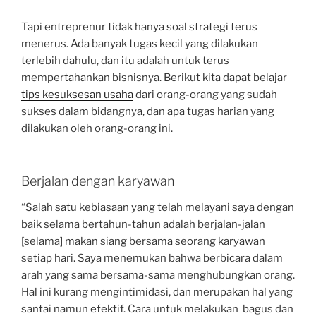
Tapi entreprenur tidak hanya soal strategi terus
menerus. Ada banyak tugas kecil yang dilakukan
terlebih dahulu, dan itu adalah untuk terus
mempertahankan bisnisnya. Berikut kita dapat belajar
tips kesuksesan usaha
dari orang-orang yang sudah
sukses dalam bidangnya, dan apa tugas harian yang
dilakukan oleh orang-orang ini.
Berjalan dengan karyawan
“Salah satu kebiasaan yang telah melayani saya dengan
baik selama bertahun-tahun adalah berjalan-jalan
[selama] makan siang bersama seorang karyawan
setiap hari. Saya menemukan bahwa berbicara dalam
arah yang sama bersama-sama menghubungkan orang.
Hal ini kurang mengintimidasi, dan merupakan hal yang
santai namun efektif. Cara untuk melakukan bagus dan