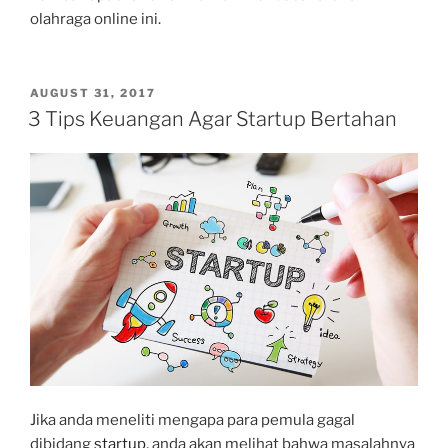
olahraga online ini.
POSTED
AUGUST 31, 2017
ON
3 Tips Keuangan Agar Startup Bertahan
Jika anda meneliti mengapa para pemula gagal
dibidang
startup
, anda akan melihat bahwa masalahnya