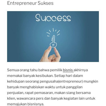
Entrepreneur Sukses
Semua orang tahu bahwa pemilik
bisnis
akhirnya
memakai banyak kesibukan. Setiap hari dalam
kehidupan seorang pengusaha(entrepreneur) mungkin
banyak menghabiskan waktu untuk panggilan
penjualan, rapat pemasaran, makan siang bersama
klien, wawancara pers dan banyak kegiatan lain untuk
memajukan bisnisnya.