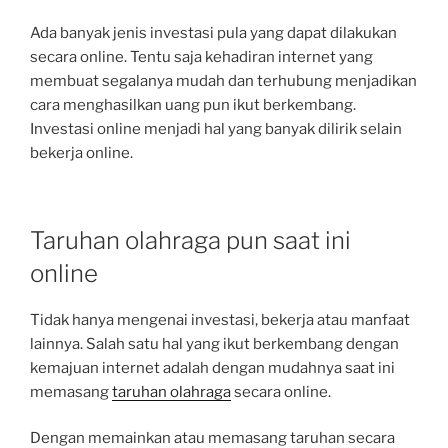
Ada banyak jenis investasi pula yang dapat dilakukan
secara online. Tentu saja kehadiran internet yang
membuat segalanya mudah dan terhubung menjadikan
cara menghasilkan uang pun ikut berkembang.
Investasi online menjadi hal yang banyak dilirik selain
bekerja online.
Taruhan olahraga pun saat ini
online
Tidak hanya mengenai investasi, bekerja atau manfaat
lainnya. Salah satu hal yang ikut berkembang dengan
kemajuan internet adalah dengan mudahnya saat ini
memasang
taruhan olahraga
secara online.
Dengan memainkan atau memasang taruhan secara