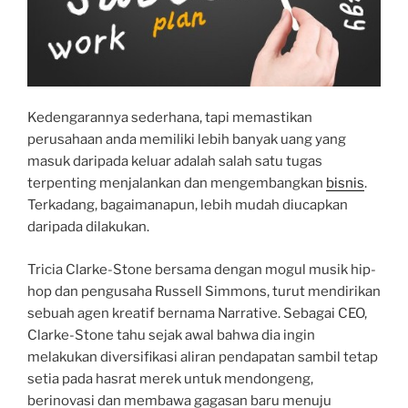
Kedengarannya sederhana, tapi memastikan
perusahaan anda memiliki lebih banyak uang yang
masuk daripada keluar adalah salah satu tugas
terpenting menjalankan dan mengembangkan
bisnis
.
Terkadang, bagaimanapun, lebih mudah diucapkan
daripada dilakukan.
Tricia Clarke-Stone bersama dengan mogul musik hip-
hop dan pengusaha Russell Simmons, turut mendirikan
sebuah agen kreatif bernama Narrative. Sebagai CEO,
Clarke-Stone tahu sejak awal bahwa dia ingin
melakukan diversifikasi aliran pendapatan sambil tetap
setia pada hasrat merek untuk mendongeng,
berinovasi dan membawa gagasan baru menuju