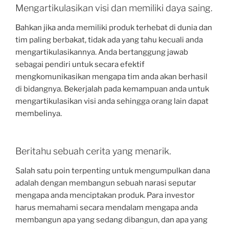
Mengartikulasikan visi dan memiliki daya saing.
Bahkan jika anda memiliki produk terhebat di dunia dan
tim paling berbakat, tidak ada yang tahu kecuali anda
mengartikulasikannya. Anda bertanggung jawab
sebagai pendiri untuk secara efektif
mengkomunikasikan mengapa tim anda akan berhasil
di bidangnya. Bekerjalah pada kemampuan anda untuk
mengartikulasikan visi anda sehingga orang lain dapat
membelinya.
Beritahu sebuah cerita yang menarik.
Salah satu poin terpenting untuk mengumpulkan dana
adalah dengan membangun sebuah narasi seputar
mengapa anda menciptakan produk. Para investor
harus memahami secara mendalam mengapa anda
membangun apa yang sedang dibangun, dan apa yang