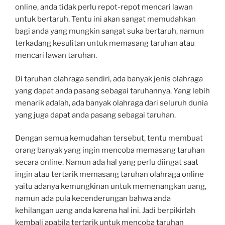
online, anda tidak perlu repot-repot mencari lawan
untuk bertaruh. Tentu ini akan sangat memudahkan
bagi anda yang mungkin sangat suka bertaruh, namun
terkadang kesulitan untuk memasang taruhan atau
mencari lawan taruhan.
Di taruhan olahraga sendiri, ada banyak jenis olahraga
yang dapat anda pasang sebagai taruhannya. Yang lebih
menarik adalah, ada banyak olahraga dari seluruh dunia
yang juga dapat anda pasang sebagai taruhan.
Dengan semua kemudahan tersebut, tentu membuat
orang banyak yang ingin mencoba memasang taruhan
secara online. Namun ada hal yang perlu diingat saat
ingin atau tertarik memasang taruhan olahraga online
yaitu adanya kemungkinan untuk memenangkan uang,
namun ada pula kecenderungan bahwa anda
kehilangan uang anda karena hal ini. Jadi berpikirlah
kembali apabila tertarik untuk mencoba taruhan