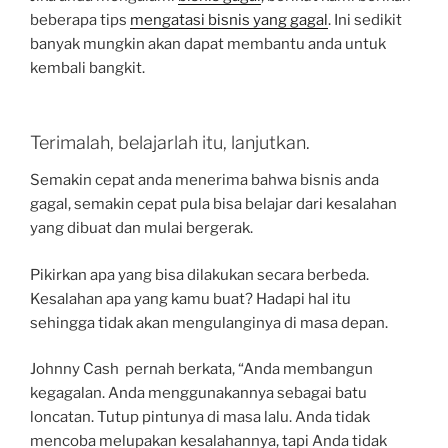
beberapa tips
mengatasi bisnis yang gagal
. Ini sedikit
banyak mungkin akan dapat membantu anda untuk
kembali bangkit.
Terimalah, belajarlah itu, lanjutkan.
Semakin cepat anda menerima bahwa bisnis anda
gagal, semakin cepat pula bisa belajar dari kesalahan
yang dibuat dan mulai bergerak.
Pikirkan apa yang bisa dilakukan secara berbeda.
Kesalahan apa yang kamu buat? Hadapi hal itu
sehingga tidak akan mengulanginya di masa depan.
Johnny Cash pernah berkata, “Anda membangun
kegagalan. Anda menggunakannya sebagai batu
loncatan. Tutup pintunya di masa lalu. Anda tidak
mencoba melupakan kesalahannya, tapi Anda tidak