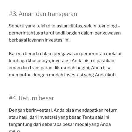
#3. Aman dan transparan
Seperti yang telah dijelaskan diatas, selain teknologi –
pemerintah juga turut andil bagian dalam pengawasan
berbagai layanan investasi ini.
Karena berada dalam pengawasan pemerintah melalui
lembaga khususnya, investasi Anda bisa dipastikan
aman dan transparan. Jika sudah begini, Anda bisa
memantau dengan mudah investasi yang Anda ikuti.
#4. Return besar
Dengan berinvestasi, Anda bisa mendapatkan return
atau hasil dari investasi yang besar. Tentu saja ini
tergantung dari seberapa besar modal yang Anda
miliki.