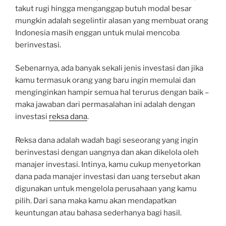
takut rugi hingga menganggap butuh modal besar
mungkin adalah segelintir alasan yang membuat orang
Indonesia masih enggan untuk mulai mencoba
berinvestasi.
Sebenarnya, ada banyak sekali jenis investasi dan jika
kamu termasuk orang yang baru ingin memulai dan
menginginkan hampir semua hal terurus dengan baik –
maka jawaban dari permasalahan ini adalah dengan
investasi
reksa dana
.
Reksa dana adalah wadah bagi seseorang yang ingin
berinvestasi dengan uangnya dan akan dikelola oleh
manajer investasi. Intinya, kamu cukup menyetorkan
dana pada manajer investasi dan uang tersebut akan
digunakan untuk mengelola perusahaan yang kamu
pilih. Dari sana maka kamu akan mendapatkan
keuntungan atau bahasa sederhanya bagi hasil.