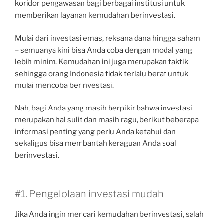
koridor pengawasan bagi berbagai institusi untuk
memberikan layanan kemudahan berinvestasi.
Mulai dari investasi emas, reksana dana hingga saham
– semuanya kini bisa Anda coba dengan modal yang
lebih minim. Kemudahan ini juga merupakan taktik
sehingga orang Indonesia tidak terlalu berat untuk
mulai mencoba berinvestasi.
Nah, bagi Anda yang masih berpikir bahwa investasi
merupakan hal sulit dan masih ragu, berikut beberapa
informasi penting yang perlu Anda ketahui dan
sekaligus bisa membantah keraguan Anda soal
berinvestasi.
#1. Pengelolaan investasi mudah
Jika Anda ingin mencari kemudahan berinvestasi, salah