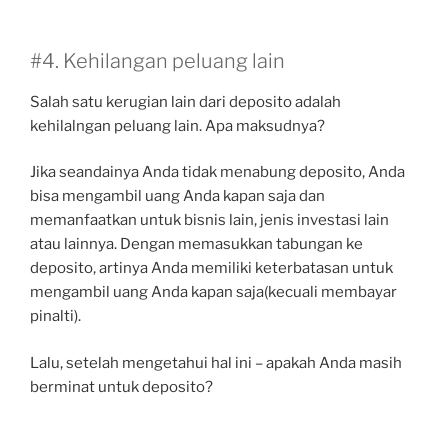
#4. Kehilangan peluang lain
Salah satu kerugian lain dari deposito adalah
kehilalngan peluang lain. Apa maksudnya?
Jika seandainya Anda tidak menabung deposito, Anda
bisa mengambil uang Anda kapan saja dan
memanfaatkan untuk bisnis lain, jenis investasi lain
atau lainnya. Dengan memasukkan tabungan ke
deposito, artinya Anda memiliki keterbatasan untuk
mengambil uang Anda kapan saja(kecuali membayar
pinalti).
Lalu, setelah mengetahui hal ini – apakah Anda masih
berminat untuk deposito?