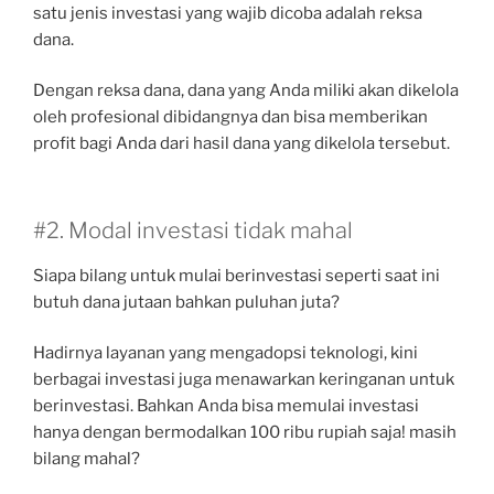
satu jenis investasi yang wajib dicoba adalah reksa
dana.
Dengan reksa dana, dana yang Anda miliki akan dikelola
oleh profesional dibidangnya dan bisa memberikan
profit bagi Anda dari hasil dana yang dikelola tersebut.
#2. Modal investasi tidak mahal
Siapa bilang untuk mulai berinvestasi seperti saat ini
butuh dana jutaan bahkan puluhan juta?
Hadirnya layanan yang mengadopsi teknologi, kini
berbagai investasi juga menawarkan keringanan untuk
berinvestasi. Bahkan Anda bisa memulai investasi
hanya dengan bermodalkan 100 ribu rupiah saja! masih
bilang mahal?