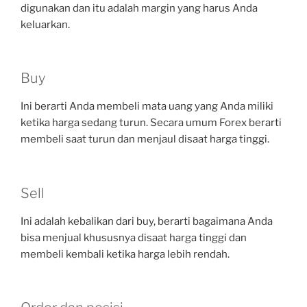
digunakan dan itu adalah margin yang harus Anda
keluarkan.
Buy
Ini berarti Anda membeli mata uang yang Anda miliki
ketika harga sedang turun. Secara umum Forex berarti
membeli saat turun dan menjaul disaat harga tinggi.
Sell
Ini adalah kebalikan dari buy, berarti bagaimana Anda
bisa menjual khususnya disaat harga tinggi dan
membeli kembali ketika harga lebih rendah.