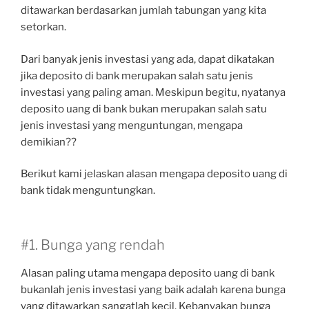
ditawarkan berdasarkan jumlah tabungan yang kita
setorkan.
Dari banyak jenis investasi yang ada, dapat dikatakan
jika deposito di bank merupakan salah satu jenis
investasi yang paling aman. Meskipun begitu, nyatanya
deposito uang di bank bukan merupakan salah satu
jenis investasi yang menguntungan, mengapa
demikian??
Berikut kami jelaskan alasan mengapa deposito uang di
bank tidak menguntungkan.
#1. Bunga yang rendah
Alasan paling utama mengapa deposito uang di bank
bukanlah jenis investasi yang baik adalah karena bunga
yang ditawarkan sangatlah kecil. Kebanyakan bunga