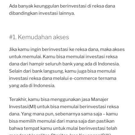
Ada banyak keunggulan berinvestasi di reksa dana
dibandingkan investasi lainnya.
#1. Kemudahan akses
Jika kamu ingin berinvestasi ke reksa dana, maka akses
untuk memulai. Kamu bisa memulai investasi reksa
dana dari hampir seluruh bank yang ada di Indonesia.
Selain dari bank langsung, kamu juga bisa memulai
investasi reksa dana melalui e-commerce ternama
yang ada di Indonesia.
Terakhir, kamu bisa menggunakan jasa Manajer
Investasi(MI) untuk bisa memulai berinvestasi reksa
dana. Yang mana pun, sebenarnya sama saja – kamu
bisa memilih memulai dari mana saja dan pastikan
bahwa tempat kamu untuk mulai berinvestasi telah