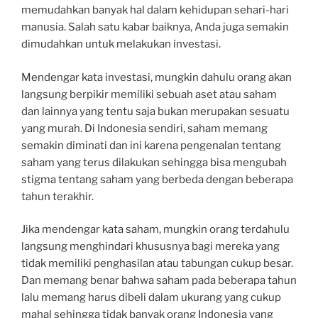
memudahkan banyak hal dalam kehidupan sehari-hari
manusia. Salah satu kabar baiknya, Anda juga semakin
dimudahkan untuk melakukan investasi.
Mendengar kata investasi, mungkin dahulu orang akan
langsung berpikir memiliki sebuah aset atau saham
dan lainnya yang tentu saja bukan merupakan sesuatu
yang murah. Di Indonesia sendiri, saham memang
semakin diminati dan ini karena pengenalan tentang
saham yang terus dilakukan sehingga bisa mengubah
stigma tentang saham yang berbeda dengan beberapa
tahun terakhir.
Jika mendengar kata saham, mungkin orang terdahulu
langsung menghindari khususnya bagi mereka yang
tidak memiliki penghasilan atau tabungan cukup besar.
Dan memang benar bahwa saham pada beberapa tahun
lalu memang harus dibeli dalam ukurang yang cukup
mahal sehingga tidak banyak orang Indonesia yang