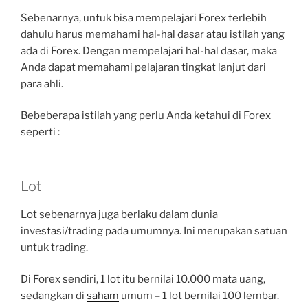
Sebenarnya, untuk bisa mempelajari Forex terlebih
dahulu harus memahami hal-hal dasar atau istilah yang
ada di Forex. Dengan mempelajari hal-hal dasar, maka
Anda dapat memahami pelajaran tingkat lanjut dari
para ahli.
Bebeberapa istilah yang perlu Anda ketahui di Forex
seperti :
Lot
Lot sebenarnya juga berlaku dalam dunia
investasi/trading pada umumnya. Ini merupakan satuan
untuk trading.
Di Forex sendiri, 1 lot itu bernilai 10.000 mata uang,
sedangkan di
saham
umum – 1 lot bernilai 100 lembar.