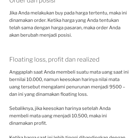
Order dan posisi
Jika Anda melakukan buy pada harga tertentu, maka ini
dinamakan order. Ketika harga yang Anda tentukan
telah sama dengan harga pasaran, maka order Anda
akan berubah menjadi posisi.
Floating loss, profit dan realized
Anggaplah saat Anda membeli suatu mata uang saat ini
bernilai 10.000, namun keesokan harinya nilai mata
uang tersebut mengalami penurunan menjadi 9500 –
dan ini yang dinamakan floating loss.
Sebaliknya, jika keesokan harinya setelah Anda
membeli mata uang menjadi 10.500, maka ini
dinamakan profit.
Ketika harga saat ini lebih tinggi dibandingkan dengan