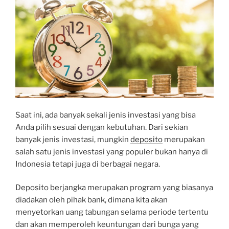
Saat ini, ada banyak sekali jenis investasi yang bisa
Anda pilih sesuai dengan kebutuhan. Dari sekian
banyak jenis investasi, mungkin
deposito
merupakan
salah satu jenis investasi yang populer bukan hanya di
Indonesia tetapi juga di berbagai negara.
Deposito berjangka merupakan program yang biasanya
diadakan oleh pihak bank, dimana kita akan
menyetorkan uang tabungan selama periode tertentu
dan akan memperoleh keuntungan dari bunga yang