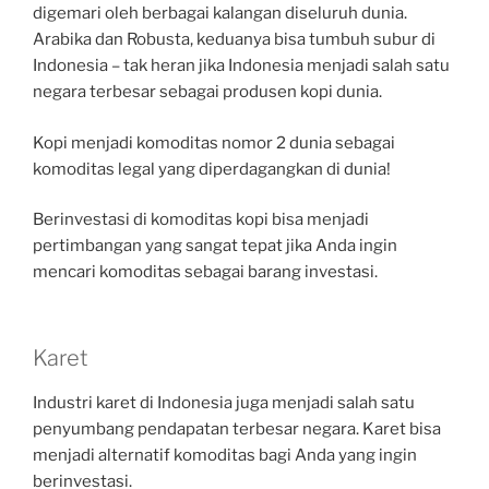
digemari oleh berbagai kalangan diseluruh dunia.
Arabika dan Robusta, keduanya bisa tumbuh subur di
Indonesia – tak heran jika Indonesia menjadi salah satu
negara terbesar sebagai produsen kopi dunia.
Kopi menjadi komoditas nomor 2 dunia sebagai
komoditas legal yang diperdagangkan di dunia!
Berinvestasi di komoditas kopi bisa menjadi
pertimbangan yang sangat tepat jika Anda ingin
mencari komoditas sebagai barang investasi.
Karet
Industri karet di Indonesia juga menjadi salah satu
penyumbang pendapatan terbesar negara. Karet bisa
menjadi alternatif komoditas bagi Anda yang ingin
berinvestasi.