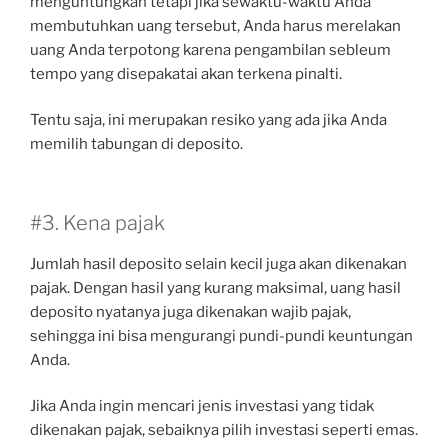
menguntungkan tetapi jika sewaktu-waktu Anda
membutuhkan uang tersebut, Anda harus merelakan
uang Anda terpotong karena pengambilan sebleum
tempo yang disepakatai akan terkena pinalti.
Tentu saja, ini merupakan resiko yang ada jika Anda
memilih tabungan di deposito.
#3. Kena pajak
Jumlah hasil deposito selain kecil juga akan dikenakan
pajak. Dengan hasil yang kurang maksimal, uang hasil
deposito nyatanya juga dikenakan wajib pajak,
sehingga ini bisa mengurangi pundi-pundi keuntungan
Anda.
Jika Anda ingin mencari jenis investasi yang tidak
dikenakan pajak, sebaiknya pilih investasi seperti emas.