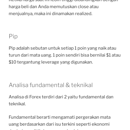
harga beli dan Anda memutuskan close atau
menjualnya, maka ini dinamakan realized.
Pip
Pip adalah sebutan untuk setiap 1 poin yang naik atau
turun dari mata uang. 1 poin sendiri bisa bernilai $1 atau
$10 tergantung leverage yang digunakan.
Analisa fundamental & teknikal
Analisa di Forex terdiri dari 2 yaitu fundamental dan
teknikal.
Fundamental berarti mengamati pergerakan mata
uang berdasarkan dari isu terkini seperti ekonomi