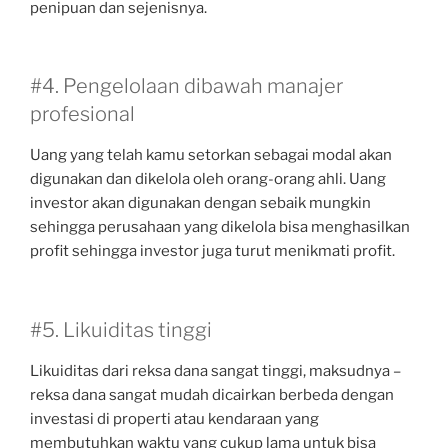
penipuan dan sejenisnya.
#4. Pengelolaan dibawah manajer
profesional
Uang yang telah kamu setorkan sebagai modal akan
digunakan dan dikelola oleh orang-orang ahli. Uang
investor akan digunakan dengan sebaik mungkin
sehingga perusahaan yang dikelola bisa menghasilkan
profit sehingga investor juga turut menikmati profit.
#5. Likuiditas tinggi
Likuiditas dari reksa dana sangat tinggi, maksudnya –
reksa dana sangat mudah dicairkan berbeda dengan
investasi di properti atau kendaraan yang
membutuhkan waktu yang cukup lama untuk bisa