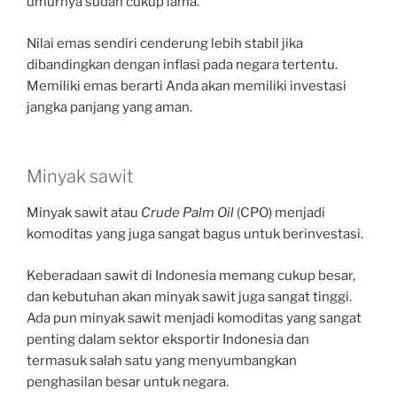
umurnya sudah cukup lama.
Nilai emas sendiri cenderung lebih stabil jika
dibandingkan dengan inflasi pada negara tertentu.
Memiliki emas berarti Anda akan memiliki investasi
jangka panjang yang aman.
Minyak sawit
Minyak sawit atau
Crude Palm Oil
(CPO) menjadi
komoditas yang juga sangat bagus untuk berinvestasi.
Keberadaan sawit di Indonesia memang cukup besar,
dan kebutuhan akan minyak sawit juga sangat tinggi.
Ada pun minyak sawit menjadi komoditas yang sangat
penting dalam sektor eksportir Indonesia dan
termasuk salah satu yang menyumbangkan
penghasilan besar untuk negara.