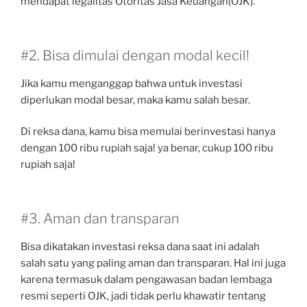
mendapat legalitas Otoritas Jasa Keuangan(OJK).
#2. Bisa dimulai dengan modal kecil!
Jika kamu menganggap bahwa untuk investasi
diperlukan modal besar, maka kamu salah besar.
Di reksa dana, kamu bisa memulai berinvestasi hanya
dengan 100 ribu rupiah saja! ya benar, cukup 100 ribu
rupiah saja!
#3. Aman dan transparan
Bisa dikatakan investasi reksa dana saat ini adalah
salah satu yang paling aman dan transparan. Hal ini juga
karena termasuk dalam pengawasan badan lembaga
resmi seperti OJK, jadi tidak perlu khawatir tentang