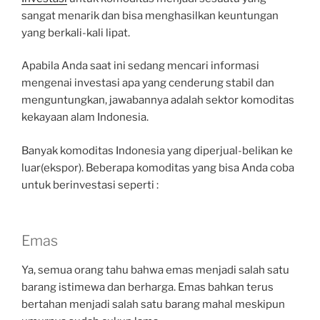
sangat menarik dan bisa menghasilkan keuntungan
yang berkali-kali lipat.
Apabila Anda saat ini sedang mencari informasi
mengenai investasi apa yang cenderung stabil dan
menguntungkan, jawabannya adalah sektor komoditas
kekayaan alam Indonesia.
Banyak komoditas Indonesia yang diperjual-belikan ke
luar(ekspor). Beberapa komoditas yang bisa Anda coba
untuk berinvestasi seperti :
Emas
Ya, semua orang tahu bahwa emas menjadi salah satu
barang istimewa dan berharga. Emas bahkan terus
bertahan menjadi salah satu barang mahal meskipun