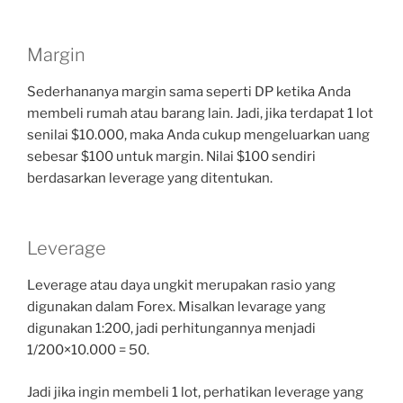
Margin
Sederhananya margin sama seperti DP ketika Anda
membeli rumah atau barang lain. Jadi, jika terdapat 1 lot
senilai $10.000, maka Anda cukup mengeluarkan uang
sebesar $100 untuk margin. Nilai $100 sendiri
berdasarkan leverage yang ditentukan.
Leverage
Leverage atau daya ungkit merupakan rasio yang
digunakan dalam Forex. Misalkan levarage yang
digunakan 1:200, jadi perhitungannya menjadi
1/200×10.000 = 50.
Jadi jika ingin membeli 1 lot, perhatikan leverage yang