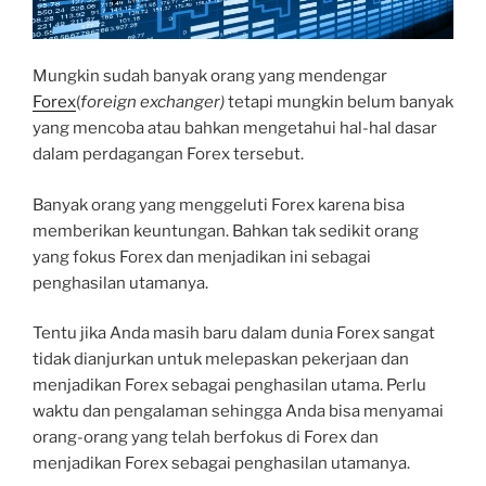
Mungkin sudah banyak orang yang mendengar
Forex
(
foreign exchanger)
tetapi mungkin belum banyak
yang mencoba atau bahkan mengetahui hal-hal dasar
dalam perdagangan Forex tersebut.
Banyak orang yang menggeluti Forex karena bisa
memberikan keuntungan. Bahkan tak sedikit orang
yang fokus Forex dan menjadikan ini sebagai
penghasilan utamanya.
Tentu jika Anda masih baru dalam dunia Forex sangat
tidak dianjurkan untuk melepaskan pekerjaan dan
menjadikan Forex sebagai penghasilan utama. Perlu
waktu dan pengalaman sehingga Anda bisa menyamai
orang-orang yang telah berfokus di Forex dan
menjadikan Forex sebagai penghasilan utamanya.