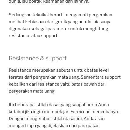
dunia, isu politik, keamanan dan lainnya.
Sedangkan teknikal berarti mengamati pergerakan
melihat kebiasaan dari grafik yang ada. Ini biasanya
digunakan sebagai parameter untuk menghitung
resistance atau support.
Resistance & support
Resistance merupakan sebutan untuk batas level
teratas dari pergerakan mata uang. Sementara support
kebalikan dari resistance yaitu batas bawah dari
pergerakan mata uang.
Itu beberapa istilah dasar yang sangat perlu Anda
ketahui jika ingin mempelajari Forex dan mencobanya.
Dengan mengetahui istilah dasar ini, Anda akan
mengerti apa yang dijelaskan dari para pakar.