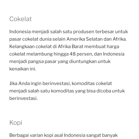
Cokelat
Indonesia menjadi salah satu produsen terbesar untuk
pasar cokelat dunia selain Amerika Selatan dan Afrika.
Kelangkaan cokelat di Afrika Barat membuat harga
cokelat melambung hingga 48 persen, dan Indonesia
menjadi pangsa pasar yang diuntungkan untuk
kenaikan ini.
Jika Anda ingin berinvestasi, komoditas cokelat
menjadi salah satu komoditas yang bisa dicoba untuk
berinvestasi.
Kopi
Berbagai varian kopi asal Indonesia sangat banyak