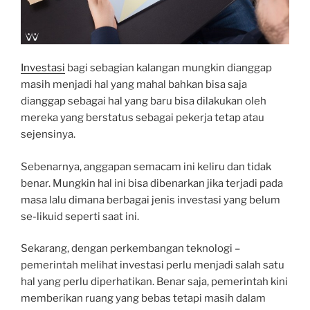
Investasi
bagi sebagian kalangan mungkin dianggap
masih menjadi hal yang mahal bahkan bisa saja
dianggap sebagai hal yang baru bisa dilakukan oleh
mereka yang berstatus sebagai pekerja tetap atau
sejensinya.
Sebenarnya, anggapan semacam ini keliru dan tidak
benar. Mungkin hal ini bisa dibenarkan jika terjadi pada
masa lalu dimana berbagai jenis investasi yang belum
se-likuid seperti saat ini.
Sekarang, dengan perkembangan teknologi –
pemerintah melihat investasi perlu menjadi salah satu
hal yang perlu diperhatikan. Benar saja, pemerintah kini
memberikan ruang yang bebas tetapi masih dalam