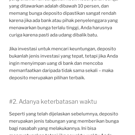
yang ditawarkan adalah dibawah 10 persen, dan
memang bunga deposito dipastikan sangat rendah
karena jika ada bank atau pihak penyelenggara yang
menawarkan bunga terlalu tinggi, Anda harusnya
curiga karena pasti ada udang dibalik batu.
Jika investasi untuk mencari keuntungan, deposito
bukanlah jenis investasi yang tepat, tetapi jika Anda
ingin menyimpan uang di bank dan mencoba
memanfaatkan daripada tidak sama sekali – maka
deposito merupakan pilihan terbaik.
#2. Adanya keterbatasan waktu
Seperti yang telah dijelaskan sebelumnya, deposito
merupakan jenis tabungan yang memberikan bunga
bagi nasabah yang melakukannya. Ini bisa