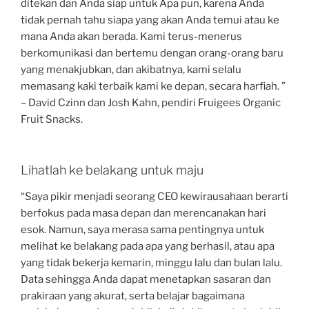
ditekan dan Anda siap untuk Apa pun, karena Anda
tidak pernah tahu siapa yang akan Anda temui atau ke
mana Anda akan berada. Kami terus-menerus
berkomunikasi dan bertemu dengan orang-orang baru
yang menakjubkan, dan akibatnya, kami selalu
memasang kaki terbaik kami ke depan, secara harfiah. ”
– David Czinn dan Josh Kahn, pendiri Fruigees Organic
Fruit Snacks.
Lihatlah ke belakang untuk maju
“Saya pikir menjadi seorang CEO kewirausahaan berarti
berfokus pada masa depan dan merencanakan hari
esok. Namun, saya merasa sama pentingnya untuk
melihat ke belakang pada apa yang berhasil, atau apa
yang tidak bekerja kemarin, minggu lalu dan bulan lalu.
Data sehingga Anda dapat menetapkan sasaran dan
prakiraan yang akurat, serta belajar bagaimana