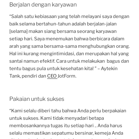
Berjalan dengan karyawan
“Salah satu kebiasaan yang telah melayani saya dengan
baik selama bertahun-tahun adalah berjalan-jalan
[selama] makan siang bersama seorang karyawan
setiap hari. Saya menemukan bahwa berbicara dalam
arah yang sama bersama-sama menghubungkan orang.
Hal ini kurang mengintimidasi, dan merupakan hal yang
santai namun efektif. Cara untuk melakukan bagus dan
tentu bagus pula untuk kesehatan kita! ” – Aytekin
Tank, pendiri dan
CEO
JotForm.
Pakaian untuk sukses
“Kami selalu diberi tahu bahwa Anda perlu berpakaian
untuk sukses. Kami tidak menyadari betapa
membosankannya tugas itu setiap hari .. Anda harus
selalu memastikan sepatumu bersinar, kemeja Anda