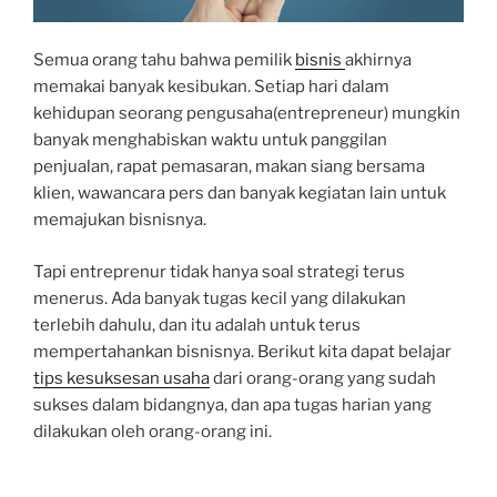
Semua orang tahu bahwa pemilik
bisnis
akhirnya
memakai banyak kesibukan. Setiap hari dalam
kehidupan seorang pengusaha(entrepreneur) mungkin
banyak menghabiskan waktu untuk panggilan
penjualan, rapat pemasaran, makan siang bersama
klien, wawancara pers dan banyak kegiatan lain untuk
memajukan bisnisnya.
Tapi entreprenur tidak hanya soal strategi terus
menerus. Ada banyak tugas kecil yang dilakukan
terlebih dahulu, dan itu adalah untuk terus
mempertahankan bisnisnya. Berikut kita dapat belajar
tips kesuksesan usaha
dari orang-orang yang sudah
sukses dalam bidangnya, dan apa tugas harian yang
dilakukan oleh orang-orang ini.