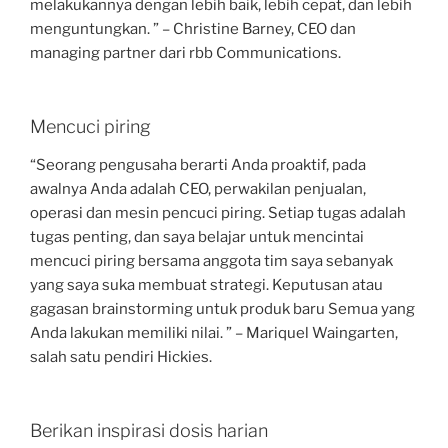
melakukannya dengan lebih baik, lebih cepat, dan lebih
menguntungkan. ” – Christine Barney, CEO dan
managing partner dari rbb Communications.
Mencuci piring
“Seorang pengusaha berarti Anda proaktif, pada
awalnya Anda adalah CEO, perwakilan penjualan,
operasi dan mesin pencuci piring. Setiap tugas adalah
tugas penting, dan saya belajar untuk mencintai
mencuci piring bersama anggota tim saya sebanyak
yang saya suka membuat strategi. Keputusan atau
gagasan brainstorming untuk produk baru Semua yang
Anda lakukan memiliki nilai. ” – Mariquel Waingarten,
salah satu pendiri Hickies.
Berikan inspirasi dosis harian