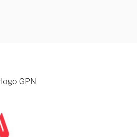
rlogo GPN