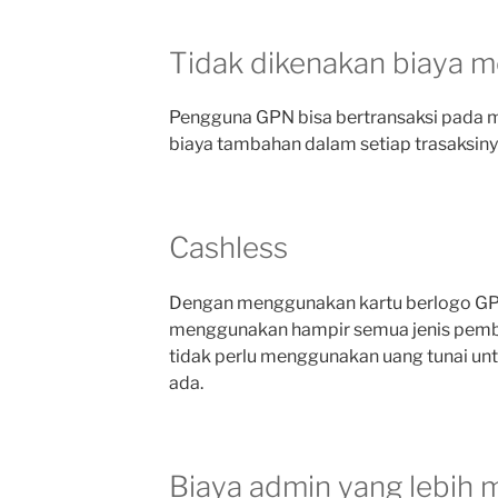
Tidak dikenakan biaya 
Pengguna GPN bisa bertransaksi pada m
biaya tambahan dalam setiap trasaksiny
Cashless
Dengan menggunakan kartu berlogo GP
menggunakan hampir semua jenis pemb
tidak perlu menggunakan uang tunai unt
ada.
Biaya admin yang lebih 