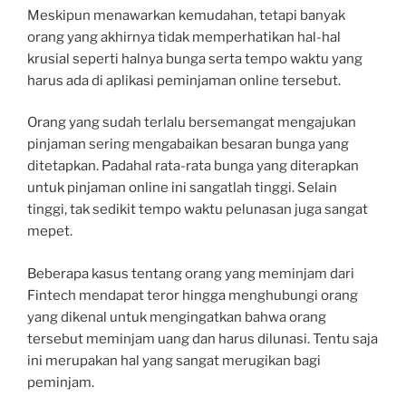
Meskipun menawarkan kemudahan, tetapi banyak
orang yang akhirnya tidak memperhatikan hal-hal
krusial seperti halnya bunga serta tempo waktu yang
harus ada di aplikasi peminjaman online tersebut.
Orang yang sudah terlalu bersemangat mengajukan
pinjaman sering mengabaikan besaran bunga yang
ditetapkan. Padahal rata-rata bunga yang diterapkan
untuk pinjaman online ini sangatlah tinggi. Selain
tinggi, tak sedikit tempo waktu pelunasan juga sangat
mepet.
Beberapa kasus tentang orang yang meminjam dari
Fintech mendapat teror hingga menghubungi orang
yang dikenal untuk mengingatkan bahwa orang
tersebut meminjam uang dan harus dilunasi. Tentu saja
ini merupakan hal yang sangat merugikan bagi
peminjam.