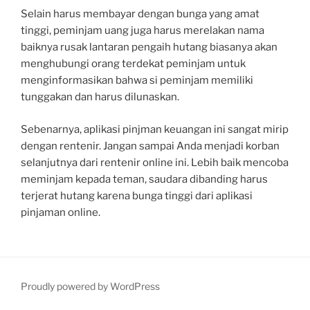
Selain harus membayar dengan bunga yang amat
tinggi, peminjam uang juga harus merelakan nama
baiknya rusak lantaran pengaih hutang biasanya akan
menghubungi orang terdekat peminjam untuk
menginformasikan bahwa si peminjam memiliki
tunggakan dan harus dilunaskan.
Sebenarnya, aplikasi pinjman keuangan ini sangat mirip
dengan rentenir. Jangan sampai Anda menjadi korban
selanjutnya dari rentenir online ini. Lebih baik mencoba
meminjam kepada teman, saudara dibanding harus
terjerat hutang karena bunga tinggi dari aplikasi
pinjaman online.
Proudly powered by WordPress