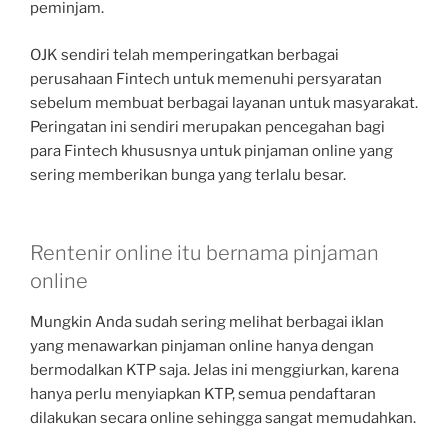
peminjam.
OJK sendiri telah memperingatkan berbagai
perusahaan Fintech untuk memenuhi persyaratan
sebelum membuat berbagai layanan untuk masyarakat.
Peringatan ini sendiri merupakan pencegahan bagi
para Fintech khususnya untuk pinjaman online yang
sering memberikan bunga yang terlalu besar.
Rentenir online itu bernama pinjaman
online
Mungkin Anda sudah sering melihat berbagai iklan
yang menawarkan pinjaman online hanya dengan
bermodalkan KTP saja. Jelas ini menggiurkan, karena
hanya perlu menyiapkan KTP, semua pendaftaran
dilakukan secara online sehingga sangat memudahkan.