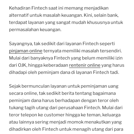
Kehadiran Fintech saat ini memang menjadikan
alternatif untuk masalah keuangan. Kini, selain bank,
terdapat layanan yang sangat mudah khususnya untuk
permasalahan keuangan.
Sayangnya, tak sedikit dari layanan Fintech seperti
pinjaman online
ternyata memiliki masalah tersendiri.
Mulai dari banyaknya Fintech yang belum memiliki izin
dari OJK, hingga keberadaan
rentenir online
yang harus
dihadapi oleh peminjam dana di layanan Fintech tadi.
Sejak bermunculan layanan untuk peminjaman uang
secara online, tak sedikit berita tentang bagaimana
peminjam dana harus berhadapan dengan teror oleh
tukang tagih utang dari perusahaan Fintech. Mulai dari
teror telepon ke customer hingga ke teman, keluarga
atau lainnya sering menjadi momok menakutkan yang
dihadirkan oleh Fintech untuk menagih utang dari para