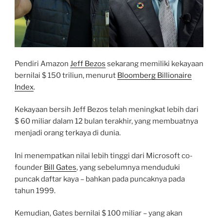
Pendiri Amazon
Jeff Bezos
sekarang memiliki kekayaan
bernilai $ 150 triliun, menurut
Bloomberg Billionaire
Index
.
Kekayaan bersih Jeff Bezos telah meningkat lebih dari
$ 60 miliar dalam 12 bulan terakhir, yang membuatnya
menjadi orang terkaya di dunia.
Ini menempatkan nilai lebih tinggi dari Microsoft co-
founder
Bill Gates
, yang sebelumnya menduduki
puncak daftar kaya – bahkan pada puncaknya pada
tahun 1999.
Kemudian, Gates bernilai $ 100 miliar – yang akan