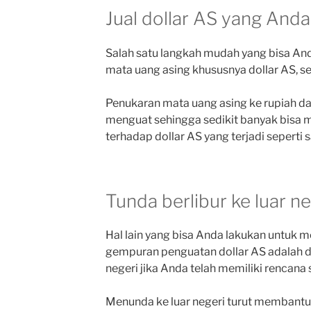
Jual dollar AS yang And
Salah satu langkah mudah yang bisa And
mata uang asing khususnya dollar AS, se
Penukaran mata uang asing ke rupiah d
menguat sehingga sedikit banyak bisa
terhadap dollar AS yang terjadi seperti sa
Tunda berlibur ke luar ne
Hal lain yang bisa Anda lakukan untuk
gempuran penguatan dollar AS adalah d
negeri jika Anda telah memiliki rencana
Menunda ke luar negeri turut membantu r