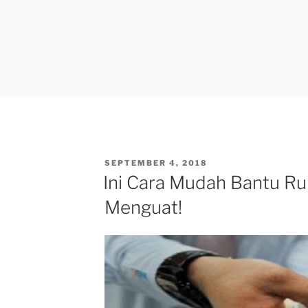
POSTED
SEPTEMBER 4, 2018
ON
Ini Cara Mudah Bantu Ru
Menguat!