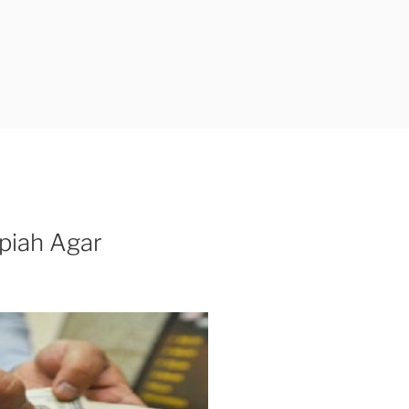
piah Agar